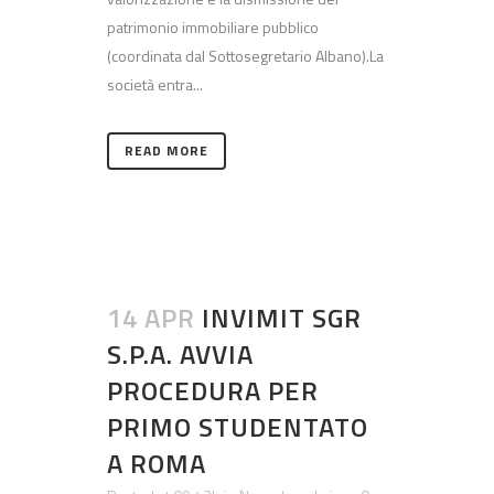
patrimonio immobiliare pubblico
(coordinata dal Sottosegretario Albano).La
società entra...
READ MORE
14 APR
INVIMIT SGR
S.P.A. AVVIA
PROCEDURA PER
PRIMO STUDENTATO
A ROMA