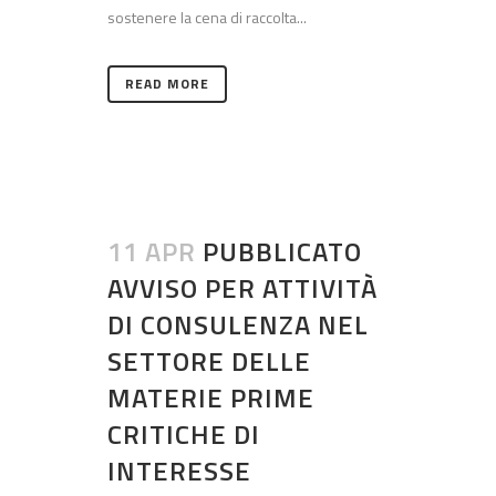
sostenere la cena di raccolta...
READ MORE
11 APR
PUBBLICATO
AVVISO PER ATTIVITÀ
DI CONSULENZA NEL
SETTORE DELLE
MATERIE PRIME
CRITICHE DI
INTERESSE