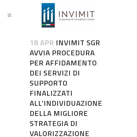
18 APR
INVIMIT SGR
AVVIA PROCEDURA
PER AFFIDAMENTO
DEI SERVIZI DI
SUPPORTO
FINALIZZATI
ALL’INDIVIDUAZIONE
DELLA MIGLIORE
STRATEGIA DI
VALORIZZAZIONE