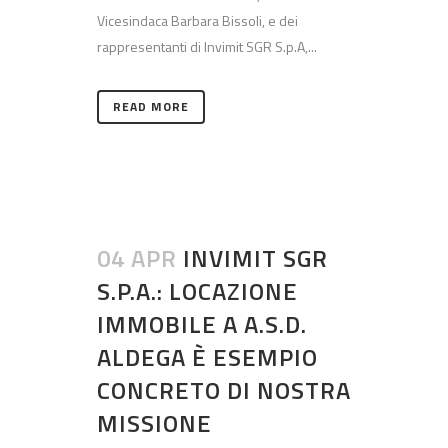
Vicesindaca Barbara Bissoli, e dei
rappresentanti di Invimit SGR S.p.A,...
READ MORE
04 APR
INVIMIT SGR
S.P.A.: LOCAZIONE
IMMOBILE A A.S.D.
ALDEGA È ESEMPIO
CONCRETO DI NOSTRA
MISSIONE