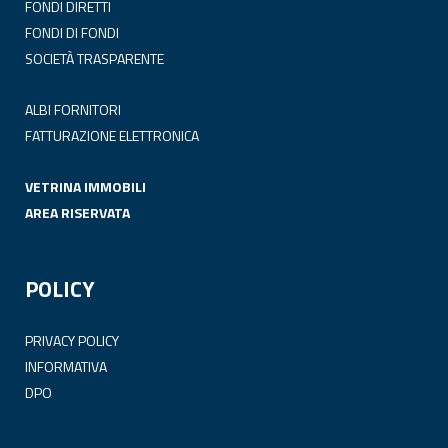
FONDI DIRETTI
FONDI DI FONDI
SOCIETÀ TRASPARENTE
ALBI FORNITORI
FATTURAZIONE ELETTRONICA
VETRINA IMMOBILI
AREA RISERVATA
POLICY
PRIVACY POLICY
INFORMATIVA
DPO