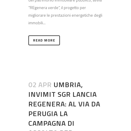
“REgenera verde”, il progetto per
migliorare le prestazioni energetiche degli
immobili...
READ MORE
02 APR
UMBRIA,
INVIMIT SGR LANCIA
REGENERA: AL VIA DA
PERUGIA LA
CAMPAGNA DI