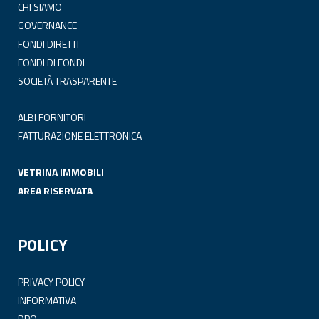
CHI SIAMO
GOVERNANCE
FONDI DIRETTI
FONDI DI FONDI
SOCIETÀ TRASPARENTE
ALBI FORNITORI
FATTURAZIONE ELETTRONICA
VETRINA IMMOBILI
AREA RISERVATA
POLICY
PRIVACY POLICY
INFORMATIVA
DPO