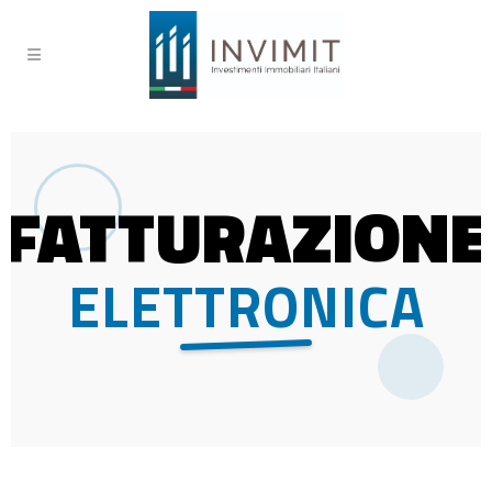
FATTURAZIONE
ELETTRONICA