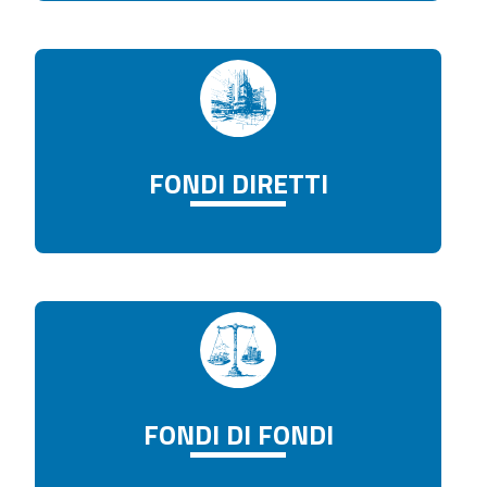
FONDI DIRETTI
FONDI DI FONDI