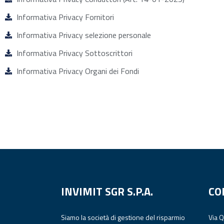
Informativa Privacy Fornitori
Informativa Privacy selezione personale
Informativa Privacy Sottoscrittori
Informativa Privacy Organi dei Fondi
INVIMIT SGR S.P.A.
CO
Siamo la società di gestione del risparmio
Via 