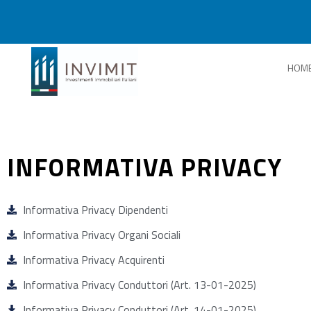
HOM
INFORMATIVA PRIVACY
Informativa Privacy Dipendenti
Informativa Privacy Organi Sociali
Informativa Privacy Acquirenti
Informativa Privacy Conduttori (Art. 13-01-2025)
Informativa Privacy Conduttori (Art. 14-01-2025)