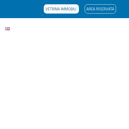
VETRINA IMMOBILI
AREA RISERVATA