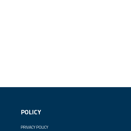
POLICY
PRIVACY POLICY