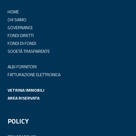
HOME
CHI SIAMO
GOVERNANCE
FONDI DIRETTI
FONDI DI FONDI
SOCIETÀ TRASPARENTE
ALBI FORNITORI
FATTURAZIONE ELETTRONICA
VETRINA IMMOBILI
AREA RISERVATA
POLICY