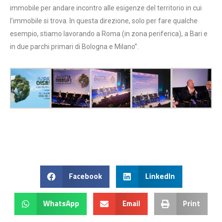
immobile per andare incontro alle esigenze del territorio in cui
l’immobile si trova. In questa direzione, solo per fare qualche
esempio, stiamo lavorando a Roma (in zona periferica), a Bari e
in due parchi primari di Bologna e Milano”.
Facebook
LinkedIn
WhatsApp
Email
Print