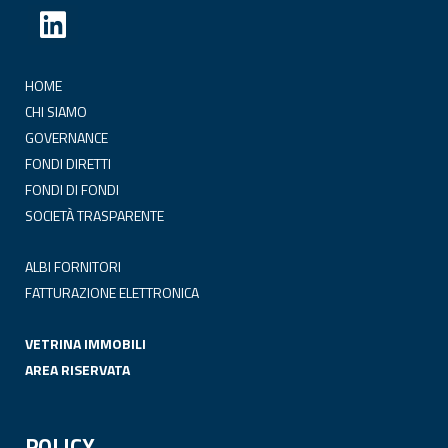
HOME
CHI SIAMO
GOVERNANCE
FONDI DIRETTI
FONDI DI FONDI
SOCIETÀ TRASPARENTE
ALBI FORNITORI
FATTURAZIONE ELETTRONICA
VETRINA IMMOBILI
AREA RISERVATA
POLICY