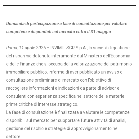
Domanda di partecipazione a fase di consultazione per valutare
competenze disponibili sul mercato entro il 31 maggio
Roma, 11 aprile 2025 –
INVIMIT SGR S.p.A., la società di gestione
del risparmio detenuta interamente dal Ministero dell’Economia
e delle Finanze che si occupa della valorizzazione del patrimonio
immobiliare pubblico, informa di aver pubblicato un avviso di
consultazione preliminare di mercato con l’obiettivo di
raccogliere informazioni e indicazioni da parte di advisor e
consulenti con esperienza specifica nel settore delle materie
prime critiche di interesse strategico.
La fase di consultazione è finalizzata a valutare le competenze
disponibili sul mercato per supportare future attività di analisi,
gestione del rischio e strategie di approvvigionamento nel
settore.