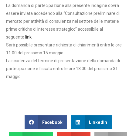
La domanda di partecipazione alla presente indagine dovrà
essere inviata accedendo alla “Consultazione preliminare di
mercato per attività di consulenza nel settore delle materie
prime critiche di interesse strategico” accessibile al
seguente
link
.
Sarà possibile presentare richiesta di chiarimenti entro le ore
11:00 del prossimo 15 maggio.
La scadenza del termine di presentazione della domanda di
partecipazione è fissata entro le ore 18:00 del prossimo 31
maggio.
Facebook
LinkedIn