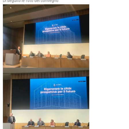
Di seguito le foto del convegno