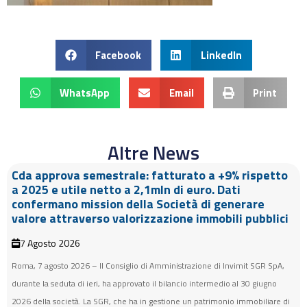
Facebook
LinkedIn
WhatsApp
Email
Print
Altre News
Cda approva semestrale: fatturato a +9% rispetto
a 2025 e utile netto a 2,1mln di euro. Dati
confermano mission della Società di generare
valore attraverso valorizzazione immobili pubblici
7 Agosto 2026
Roma, 7 agosto 2026 – Il Consiglio di Amministrazione di Invimit SGR SpA,
durante la seduta di ieri, ha approvato il bilancio intermedio al 30 giugno
2026 della società. La SGR, che ha in gestione un patrimonio immobiliare di