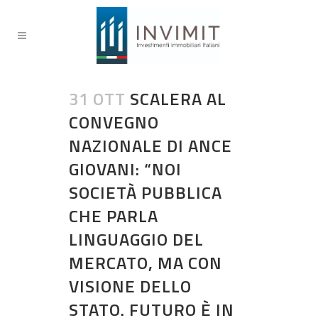
31 OTT
SCALERA AL
CONVEGNO
NAZIONALE DI ANCE
GIOVANI: “NOI
SOCIETÀ PUBBLICA
CHE PARLA
LINGUAGGIO DEL
MERCATO, MA CON
VISIONE DELLO
STATO. FUTURO È IN