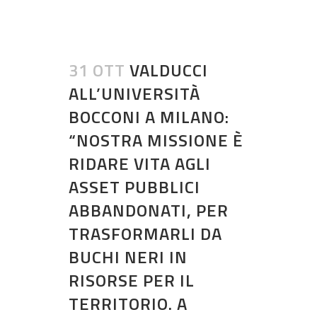
31 OTT
VALDUCCI
ALL’UNIVERSITÀ
BOCCONI A MILANO:
“NOSTRA MISSIONE È
RIDARE VITA AGLI
ASSET PUBBLICI
ABBANDONATI, PER
TRASFORMARLI DA
BUCHI NERI IN
RISORSE PER IL
TERRITORIO. A