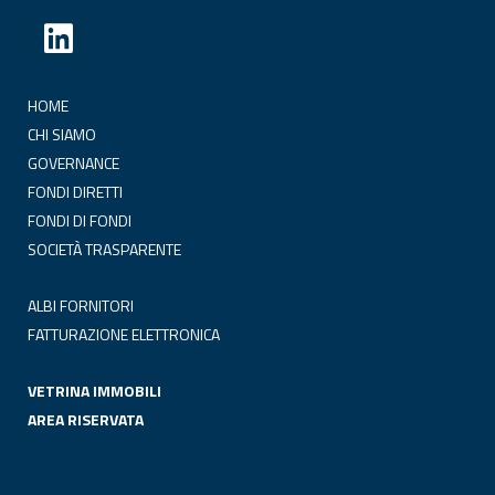
HOME
CHI SIAMO
GOVERNANCE
FONDI DIRETTI
FONDI DI FONDI
SOCIETÀ TRASPARENTE
ALBI FORNITORI
FATTURAZIONE ELETTRONICA
VETRINA IMMOBILI
AREA RISERVATA