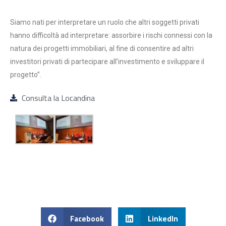
Siamo nati per interpretare un ruolo che altri soggetti privati
hanno difficoltà ad interpretare: assorbire i rischi connessi con la
natura dei progetti immobiliari, al fine di consentire ad altri
investitori privati di partecipare all’investimento e sviluppare il
progetto”.
Consulta la Locandina
Facebook
LinkedIn