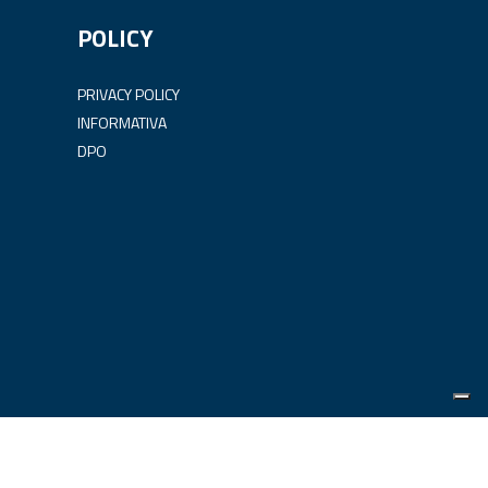
POLICY
PRIVACY POLICY
INFORMATIVA
DPO