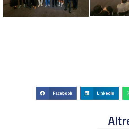
Facebook
LinkedIn
Alt