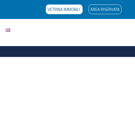
VETRINA IMMOBILI
AREA RISERVATA