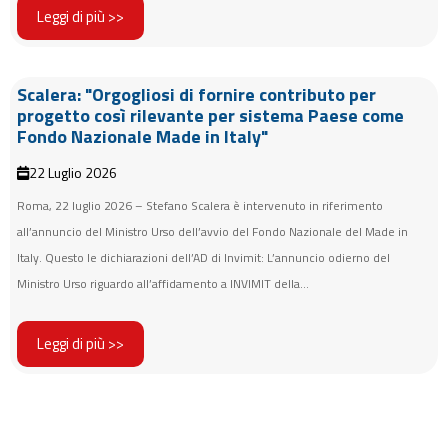
Leggi di più >>
Scalera: "Orgogliosi di fornire contributo per
progetto così rilevante per sistema Paese come
Fondo Nazionale Made in Italy"
22 Luglio 2026
Roma, 22 luglio 2026 – Stefano Scalera è intervenuto in riferimento
all’annuncio del Ministro Urso dell’avvio del Fondo Nazionale del Made in
Italy. Questo le dichiarazioni dell’AD di Invimit: L’annuncio odierno del
Ministro Urso riguardo all’affidamento a INVIMIT della...
Leggi di più >>