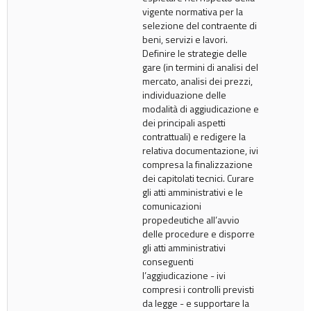
vigente normativa per la
selezione del contraente di
beni, servizi e lavori.
Definire le strategie delle
gare (in termini di analisi del
mercato, analisi dei prezzi,
individuazione delle
modalità di aggiudicazione e
dei principali aspetti
contrattuali) e redigere la
relativa documentazione, ivi
compresa la finalizzazione
dei capitolati tecnici. Curare
gli atti amministrativi e le
comunicazioni
propedeutiche all’avvio
delle procedure e disporre
gli atti amministrativi
conseguenti
l’aggiudicazione - ivi
compresi i controlli previsti
da legge - e supportare la