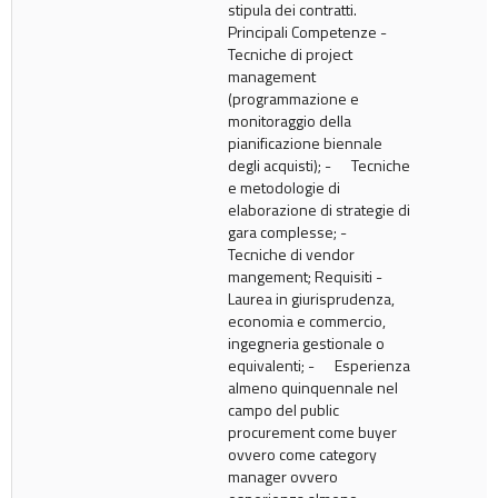
stipula dei contratti.
Principali Competenze -
Tecniche di project
management
(programmazione e
monitoraggio della
pianificazione biennale
degli acquisti); - Tecniche
e metodologie di
elaborazione di strategie di
gara complesse; -
Tecniche di vendor
mangement; Requisiti -
Laurea in giurisprudenza,
economia e commercio,
ingegneria gestionale o
equivalenti; - Esperienza
almeno quinquennale nel
campo del public
procurement come buyer
ovvero come category
manager ovvero