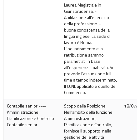
Laurea Magistrale in
Giurisprudenza. -
Abilitazione all’esercizio
della professione. -
buona conoscenza della
lingua inglese. La sede di
lavoro è Roma.
L’Inquadramento e la
retribuzione saranno
parametrati in base
all’esperienza maturata. Si
prevede l’assunzione full
time a tempo indeterminato,
Il CCNL applicato è quello del
Commercio.
Contabile senior ----
Scopo della Posizione
18/07/
Amministrazione,
Nell’ambito della funzione
Pianificazione e Controllo
Amministrazione,
Contabile senior
Pianificazione e Controllo,
fornisce il supporto nella
gestione delle attività