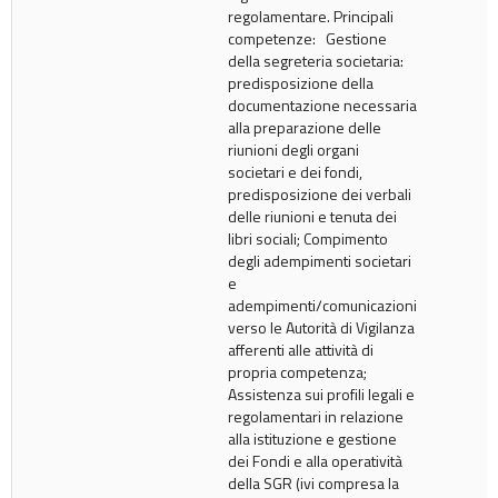
regolamentare. Principali
competenze: Gestione
della segreteria societaria:
predisposizione della
documentazione necessaria
alla preparazione delle
riunioni degli organi
societari e dei fondi,
predisposizione dei verbali
delle riunioni e tenuta dei
libri sociali; Compimento
degli adempimenti societari
e
adempimenti/comunicazioni
verso le Autorità di Vigilanza
afferenti alle attività di
propria competenza;
Assistenza sui profili legali e
regolamentari in relazione
alla istituzione e gestione
dei Fondi e alla operatività
della SGR (ivi compresa la