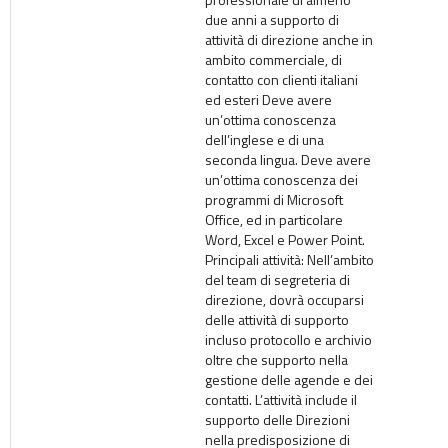
due anni a supporto di
attività di direzione anche in
ambito commerciale, di
contatto con clienti italiani
ed esteri Deve avere
un’ottima conoscenza
dell’inglese e di una
seconda lingua. Deve avere
un’ottima conoscenza dei
programmi di Microsoft
Office, ed in particolare
Word, Excel e Power Point.
Principali attività: Nell’ambito
del team di segreteria di
direzione, dovrà occuparsi
delle attività di supporto
incluso protocollo e archivio
oltre che supporto nella
gestione delle agende e dei
contatti. L’attività include il
supporto delle Direzioni
nella predisposizione di