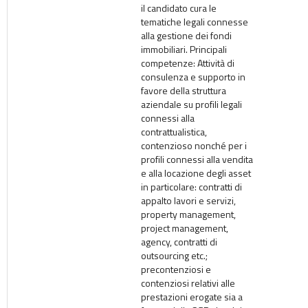
il candidato cura le
tematiche legali connesse
alla gestione dei fondi
immobiliari. Principali
competenze: Attività di
consulenza e supporto in
favore della struttura
aziendale su profili legali
connessi alla
contrattualistica,
contenzioso nonché per i
profili connessi alla vendita
e alla locazione degli asset
in particolare: contratti di
appalto lavori e servizi,
property management,
project management,
agency, contratti di
outsourcing etc.;
precontenziosi e
contenziosi relativi alle
prestazioni erogate sia a