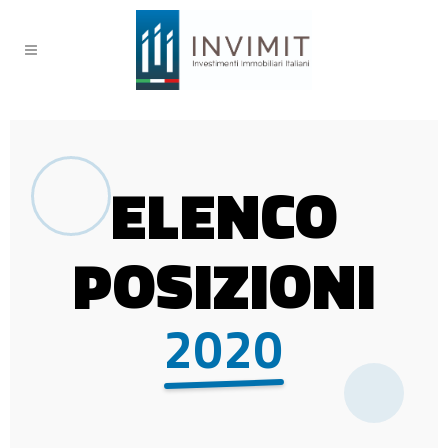
ELENCO
POSIZIONI
2020