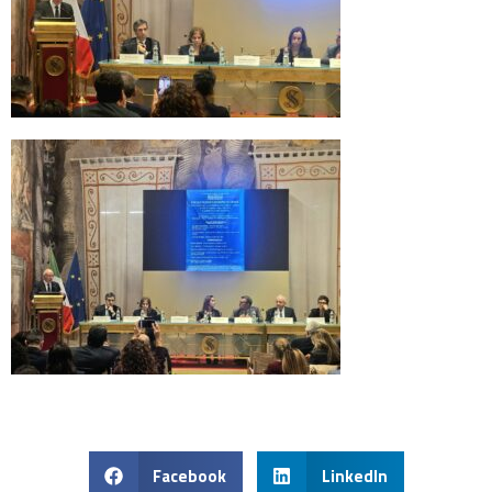
Facebook
LinkedIn