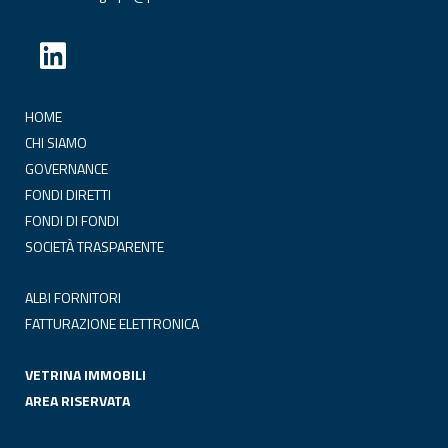
HOME
CHI SIAMO
GOVERNANCE
FONDI DIRETTI
FONDI DI FONDI
SOCIETÀ TRASPARENTE
ALBI FORNITORI
FATTURAZIONE ELETTRONICA
VETRINA IMMOBILI
AREA RISERVATA