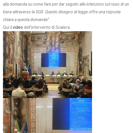
alla domanda su come fare per dar seguito alle intenzioni sul riuso di un
bene attraverso la SGR. Questo disegno di legge offre una risposta
chiara a questa domanda”.
Qui il
video
dell’intervento di Scalera