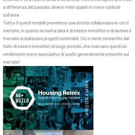
a differenza del passato, diversi metri quadri in meno costruiti
sull’area.
Tutti e 3 questi modelli prevedono una stretta collaborazione con il
mercato, in quanto la nostra idea è di essere investitori e di aiutare il
mercato a realizzare progetti sostenibili. Ciò ci viene consentito dal
fatto di essere investitori di lungo periodo, che ricercano quindi un
rendimento meno speculativo di quello generalmente presente sul
mercato”.