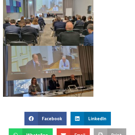
Facebook
LinkedIn