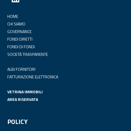
HOME
CHI SIAMO
GOVERNANCE
FONDI DIRETTI
FONDI DI FONDI
SOCIETÀ TRASPARENTE
ALBI FORNITORI
FATTURAZIONE ELETTRONICA
VETRINA IMMOBILI
AREA RISERVATA
POLICY