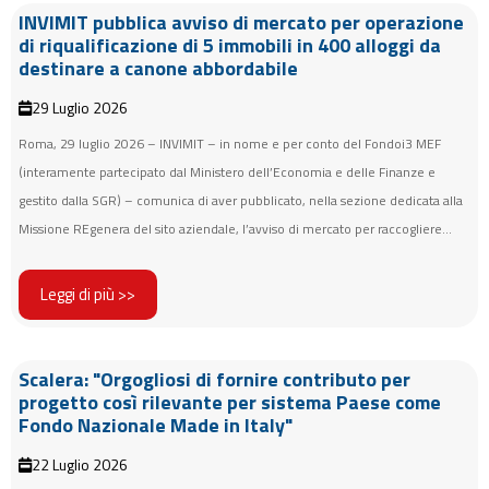
INVIMIT pubblica avviso di mercato per operazione
di riqualificazione di 5 immobili in 400 alloggi da
destinare a canone abbordabile
29 Luglio 2026
Roma, 29 luglio 2026 – INVIMIT – in nome e per conto del Fondoi3 MEF
(interamente partecipato dal Ministero dell’Economia e delle Finanze e
gestito dalla SGR) – comunica di aver pubblicato, nella sezione dedicata alla
Missione REgenera del sito aziendale, l’avviso di mercato per raccogliere...
Leggi di più >>
Scalera: "Orgogliosi di fornire contributo per
progetto così rilevante per sistema Paese come
Fondo Nazionale Made in Italy"
22 Luglio 2026