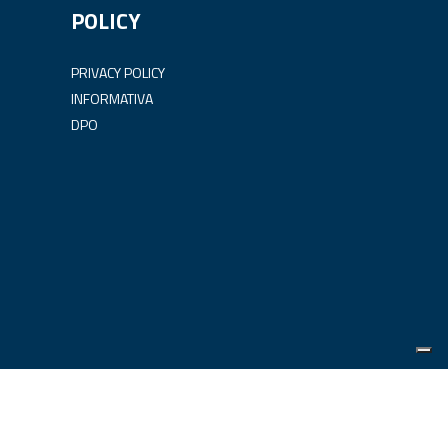
POLICY
PRIVACY POLICY
INFORMATIVA
DPO