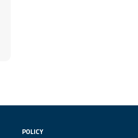
POLICY