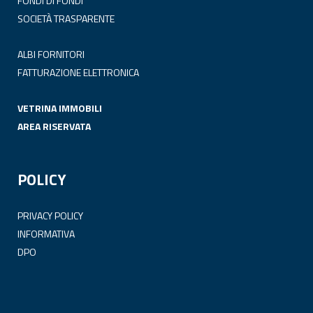
FONDI DI FONDI
SOCIETÀ TRASPARENTE
ALBI FORNITORI
FATTURAZIONE ELETTRONICA
VETRINA IMMOBILI
AREA RISERVATA
POLICY
PRIVACY POLICY
INFORMATIVA
DPO