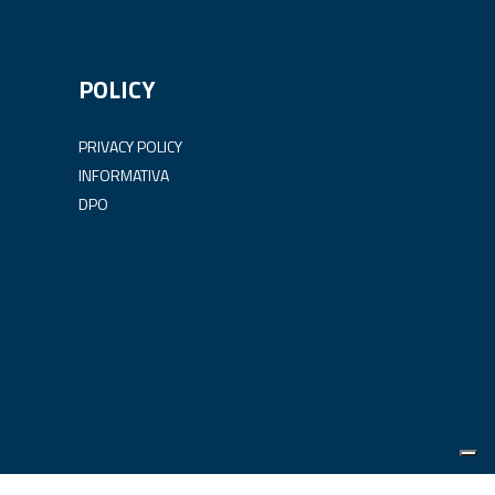
POLICY
PRIVACY POLICY
INFORMATIVA
DPO