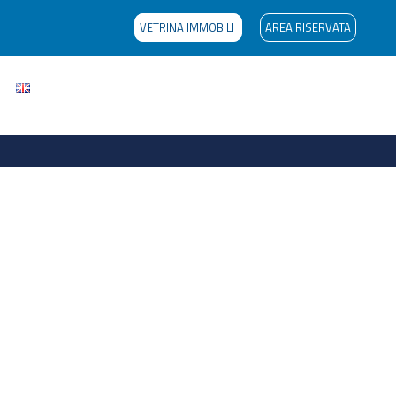
VETRINA IMMOBILI
AREA RISERVATA