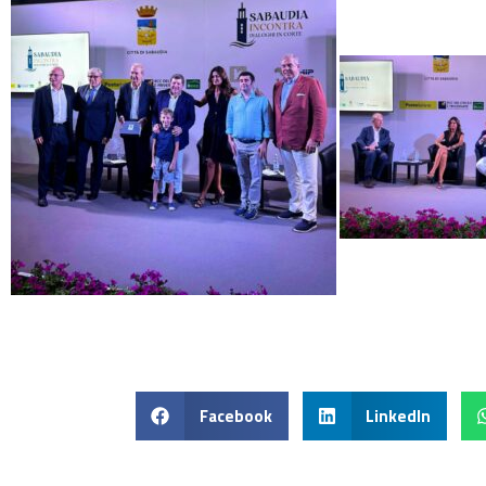
Facebook
LinkedIn