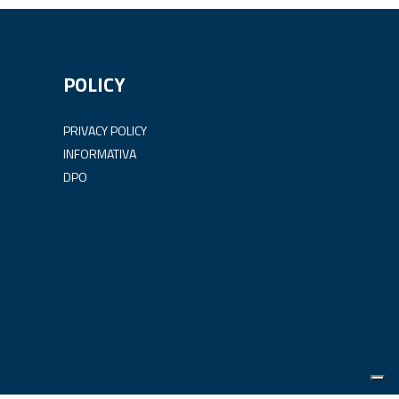
POLICY
PRIVACY POLICY
INFORMATIVA
DPO