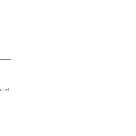
a nel