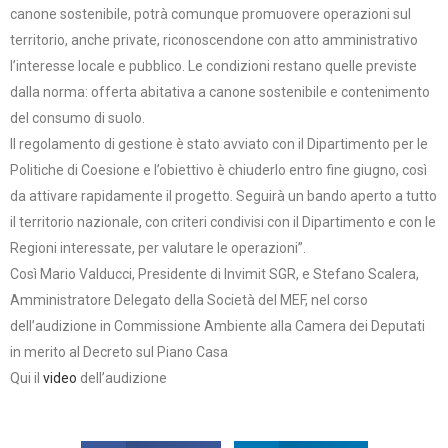
canone sostenibile, potrà comunque promuovere operazioni sul
territorio, anche private, riconoscendone con atto amministrativo
l’interesse locale e pubblico. Le condizioni restano quelle previste
dalla norma: offerta abitativa a canone sostenibile e contenimento
del consumo di suolo.
Il regolamento di gestione è stato avviato con il Dipartimento per le
Politiche di Coesione e l’obiettivo è chiuderlo entro fine giugno, così
da attivare rapidamente il progetto. Seguirà un bando aperto a tutto
il territorio nazionale, con criteri condivisi con il Dipartimento e con le
Regioni interessate, per valutare le operazioni”.
Così Mario Valducci, Presidente di Invimit SGR, e Stefano Scalera,
Amministratore Delegato della Società del MEF, nel corso
dell’audizione in Commissione Ambiente alla Camera dei Deputati
in merito al Decreto sul Piano Casa
Qui il
video
dell’audizione