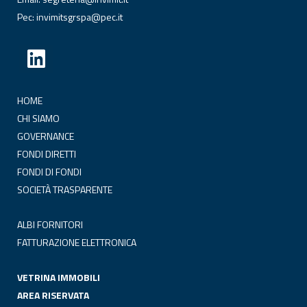
Pec:
invimitsgrspa@pec.it
HOME
CHI SIAMO
GOVERNANCE
FONDI DIRETTI
FONDI DI FONDI
SOCIETÀ TRASPARENTE
ALBI FORNITORI
FATTURAZIONE ELETTRONICA
VETRINA IMMOBILI
AREA RISERVATA