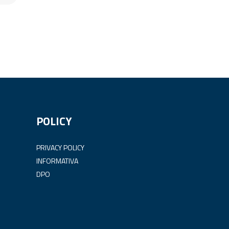
POLICY
PRIVACY POLICY
INFORMATIVA
DPO