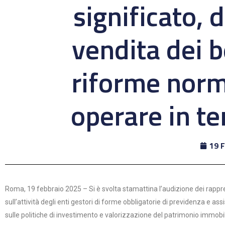
significato, 
vendita dei b
riforme norm
operare in te
19 
Roma, 19 febbraio 2025 – Si è svolta stamattina l’audizione dei rappr
sull’attività degli enti gestori di forme obbligatorie di previdenza e as
sulle politiche di investimento e valorizzazione del patrimonio immobili