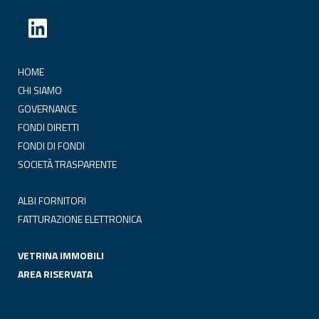
HOME
CHI SIAMO
GOVERNANCE
FONDI DIRETTI
FONDI DI FONDI
SOCIETÀ TRASPARENTE
ALBI FORNITORI
FATTURAZIONE ELETTRONICA
VETRINA IMMOBILI
AREA RISERVATA