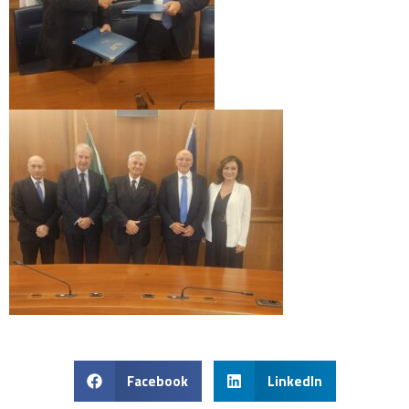
Facebook
LinkedIn