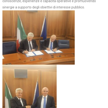
conoscenze, esperienze e capacità operative e promuovendo
sinergie a supporto degli obiettivi di interesse pubblico.