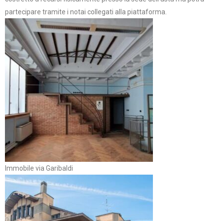
partecipare tramite i notai collegati alla piattaforma.
Immobile via Garibaldi