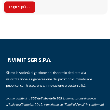
Leggi di più >>
INVIMIT SGR S.P.A.
Siamo la società di gestione del risparmio dedicata alla
valorizzazione e rigenerazione del patrimonio immobiliare
pubblico, con trasparenza, innovazione e sostenibilità.
Siamo iscritti al n.
305 dell’albo
delle
SGR
(autorizzazione di Banca
d’Italia dell’8 ottobre 2013) e operiamo su “Fondi di Fondi” in conformità