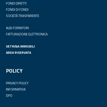
FONDI DIRETTI
FONDI DI FONDI
SOCIETÀ TRASPARENTE
ALBI FORNITORI
FATTURAZIONE ELETTRONICA
VETRINA IMMOBILI
AREA RISERVATA
POLICY
PRIVACY POLICY
INFORMATIVA
DPO