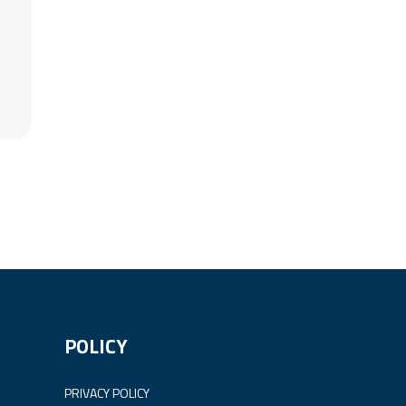
POLICY
PRIVACY POLICY