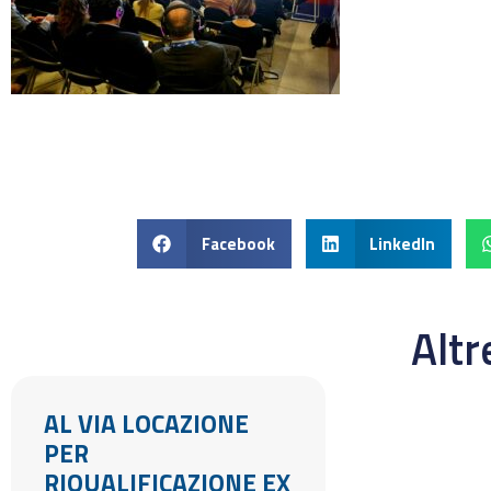
Facebook
LinkedIn
Alt
AL VIA LOCAZIONE
PER
RIQUALIFICAZIONE EX