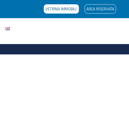
VETRINA IMMOBILI
AREA RISERVATA