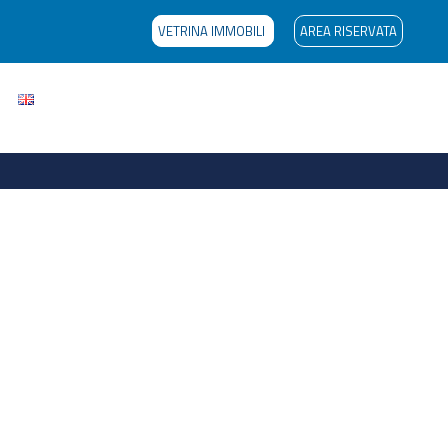
VETRINA IMMOBILI
AREA RISERVATA