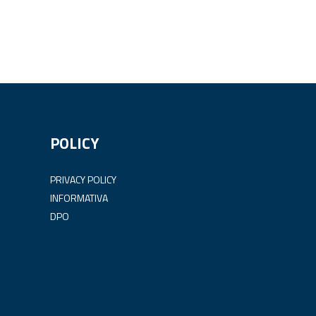
POLICY
PRIVACY POLICY
INFORMATIVA
DPO