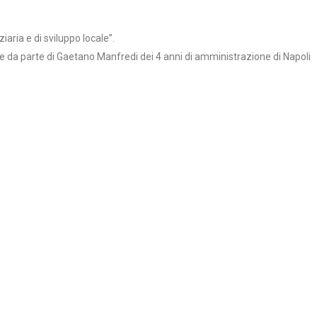
iaria e di sviluppo locale”.
e da parte di Gaetano Manfredi dei 4 anni di amministrazione di Napoli