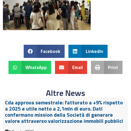
Facebook
LinkedIn
WhatsApp
Email
Print
Altre News
Cda approva semestrale: fatturato a +9% rispetto
a 2025 e utile netto a 2,1mln di euro. Dati
confermano mission della Società di generare
valore attraverso valorizzazione immobili pubblici