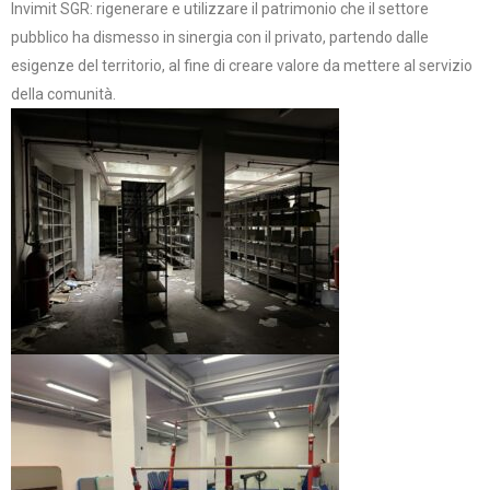
Invimit SGR: rigenerare e utilizzare il patrimonio che il settore
pubblico ha dismesso in sinergia con il privato, partendo dalle
esigenze del territorio, al fine di creare valore da mettere al servizio
della comunità.