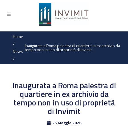
Home
/
Inaugurata a Roma palestra di quartiere in ex archivio da
tempo non in uso di proprietà di Invimit
News
/
Inaugurata a Roma palestra di
quartiere in ex archivio da
tempo non in uso di proprietà
di Invimit
25 Maggio 2026