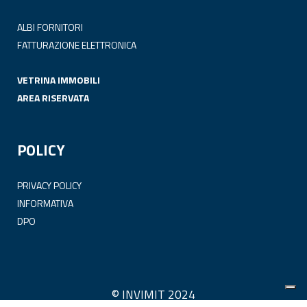
ALBI FORNITORI
FATTURAZIONE ELETTRONICA
VETRINA IMMOBILI
AREA RISERVATA
POLICY
PRIVACY POLICY
INFORMATIVA
DPO
© INVIMIT 2024