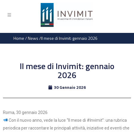
Home
/
News
/
Il mese di Invimit: gennaio 2026
Il mese di Invimit: gennaio
2026
30 Gennaio 2026
Roma, 30 gennaio 2026
Con il nuovo anno, vede la luce “Il mese di #Invimit”: una rubrica
periodica per raccontare le principali attività, iniziative ed eventi che