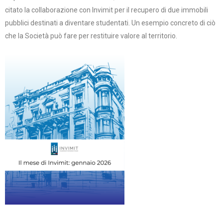
citato la collaborazione con Invimit per il recupero di due immobili
pubblici destinati a diventare studentati. Un esempio concreto di ciò
che la Società può fare per restituire valore al territorio.