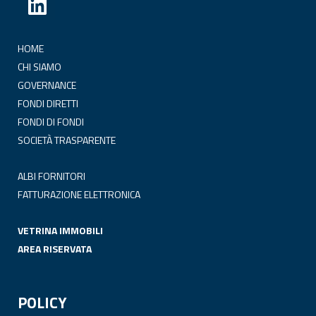
HOME
CHI SIAMO
GOVERNANCE
FONDI DIRETTI
FONDI DI FONDI
SOCIETÀ TRASPARENTE
ALBI FORNITORI
FATTURAZIONE ELETTRONICA
VETRINA IMMOBILI
AREA RISERVATA
POLICY