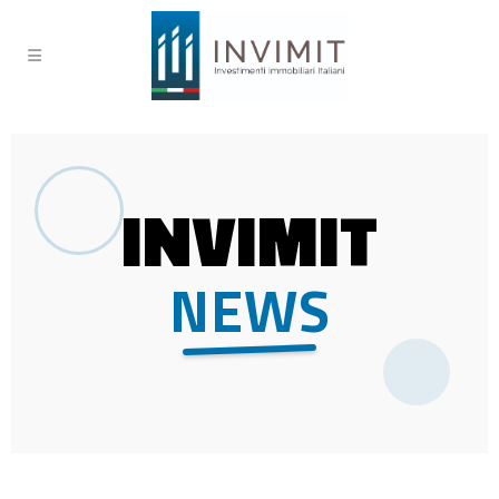
INVIMIT
NEWS