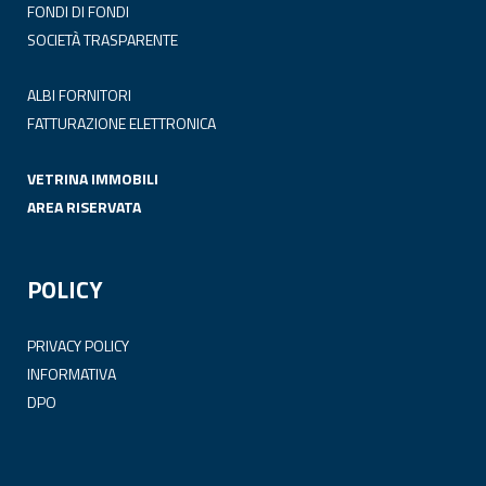
FONDI DI FONDI
SOCIETÀ TRASPARENTE
ALBI FORNITORI
FATTURAZIONE ELETTRONICA
VETRINA IMMOBILI
AREA RISERVATA
POLICY
PRIVACY POLICY
INFORMATIVA
DPO